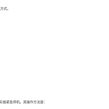
机方式。
实施紧急停机。其操作方法是：