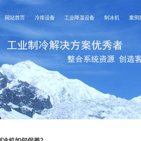
网站首页
冷库设备
工业降温设备
制冰机
案例