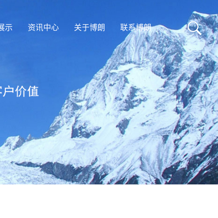
展示
资讯中心
关于博朗
联系博朗