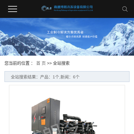
您当前的位置 ：
首 页
>> 全站搜索
全站搜索结果：产品：1个,新闻：6个