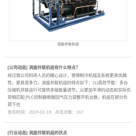
涡旋并联机组
[
公司动态
]
涡旋并联机组有什么特点？
经过我公司科研人员的精心设计，使得制冷机组及系统更具优越
性，更具竞争力，涡旋并联机组的特点如下：(1)高效节能：多台
压缩机并联运行可提供多级能量调节，以更加平滑的动态和实际负
荷相匹配;PLC控制器根据回气压力调整开机台数，机组在部分负
荷下也
发布时间：2019-02-19 点击次数：167
[
行业动态
]
涡旋并联机组的优点