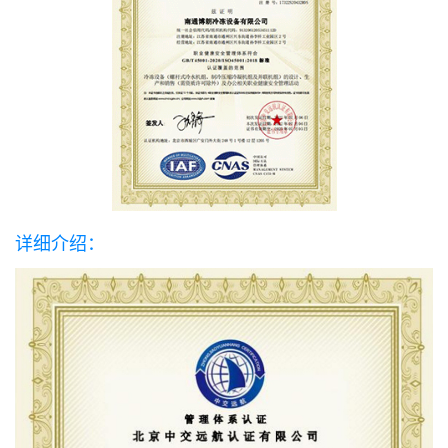
详细介绍：