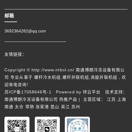
邮箱
3692364282@qq.com
友情链接：
Copyright © http://www.ntbol.cn/ 南通博朗冷冻设备有限公
司 专业从事于
螺杆冷水机组
,
螺杆并联机组
,
涡旋并联机组
, 欢
迎来电咨询!
苏ICP备17058646号-1
Powered by
祥云平台
技术支持：
南通博朗冷冻设备有限公司
热推产品
| 主营区域：
江苏
上海
南通
太仓
常熟
张家港
昆山
吴江
苏州