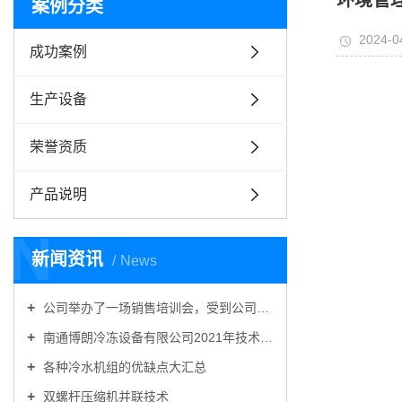
环境管
案例分类
2024-0
成功案例
生产设备
荣誉资质
产品说明
N
新闻资讯
News
公司举办了一场销售培训会，受到公司一致好评！
南通博朗冷冻设备有限公司2021年技术交流会圆满收官
各种冷水机组的优缺点大汇总
双螺杆压缩机并联技术