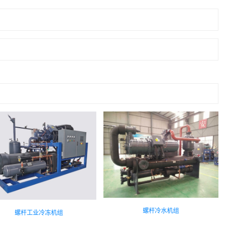
螺杆冷水机组
螺杆工业冷冻机组