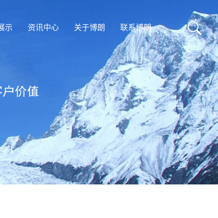
展示
资讯中心
关于博朗
联系博朗