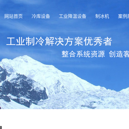
网站首页
冷库设备
工业降温设备
制冰机
案例