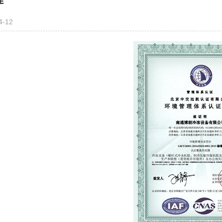
理
4-12