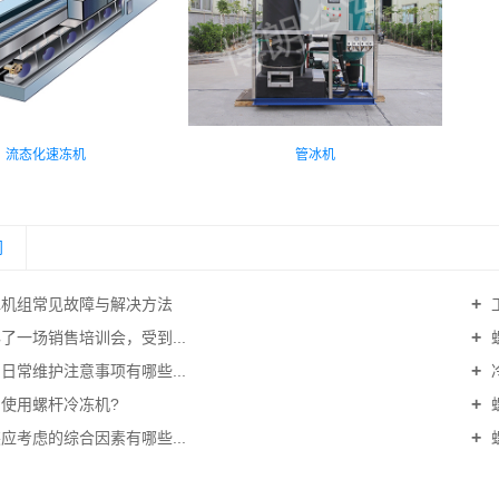
流态化速冻机
管冰机
闻
机组常见故障与解决方法
了一场销售培训会，受到...
日常维护注意事项有哪些...
使用螺杆冷冻机?
应考虑的综合因素有哪些...