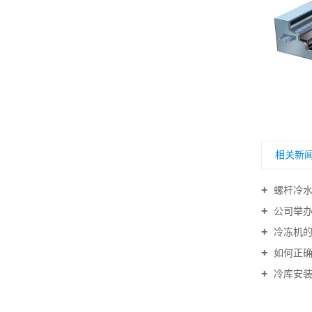
螺杆冷水机组
相关新
螺杆冷水
公司举办
冷冻机的
如何正确
冷库安装