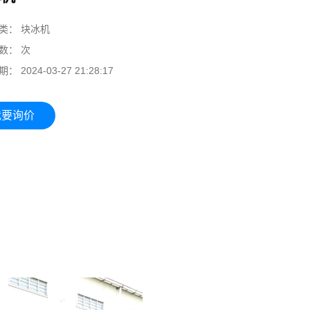
类：
块冰机
数：
次
期：
2024-03-27 21:28:17
我要询价