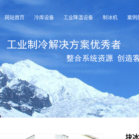
网站首页
冷库设备
工业降温设备
制冰机
案例
块冰