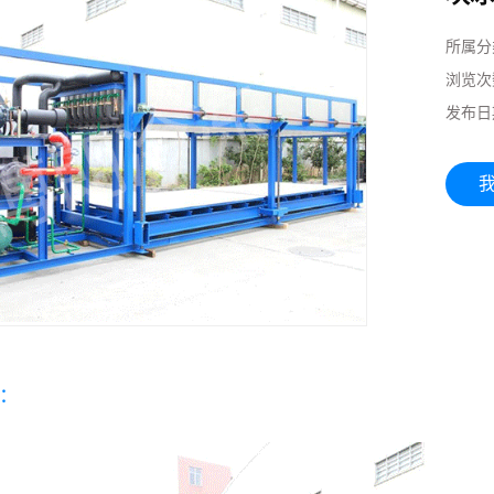
所属分
浏览次
发布日
：