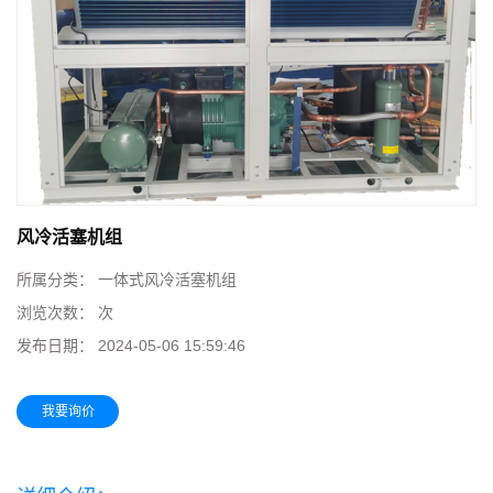
风冷活塞机组
所属分类：
一体式风冷活塞机组
浏览次数：
次
发布日期：
2024-05-06 15:59:46
我要询价