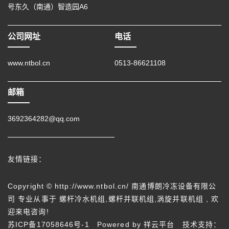
号东久（南通）智造园A6
公司网址
电话
www.ntbol.cn
0513-86621108
邮箱
3692364282@qq.com
友情链接：
Copyright © http://www.ntbol.cn/ 南通博朗冷冻设备有限公
司 专业从事于
螺杆冷水机组
,
螺杆并联机组
,
涡旋并联机组
, 欢
迎来电咨询!
苏ICP备17058646号-1
Powered by
祥云平台
技术支持：