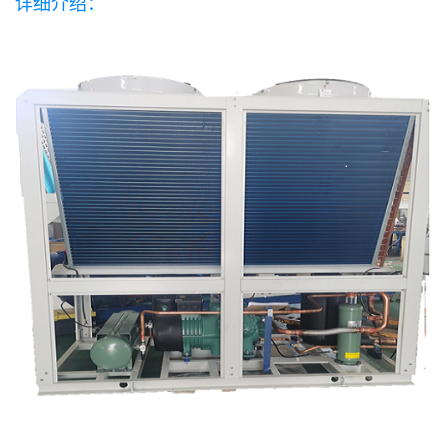
详细介绍：