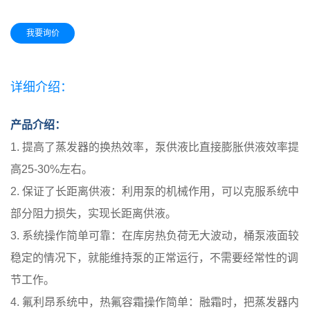
我要询价
详细介绍：
产品介绍：
1. 提高了蒸发器的换热效率，泵供液比直接膨胀供液效率提
高25-30%左右。
2. 保证了长距离供液：利用泵的机械作用，可以克服系统中
部分阻力损失，实现长距离供液。
3. 系统操作简单可靠：在库房热负荷无大波动，桶泵液面较
稳定的情况下，就能维持泵的正常运行，不需要经常性的调
节工作。
4. 氟利昂系统中，热氟容霜操作简单：融霜时，把蒸发器内